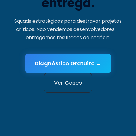
entrega.
Squads estratégicos para destravar projetos
críticos. Não vendemos desenvolvedores —
entregamos resultados de negócio.
Diagnóstico Gratuito →
Ver Cases