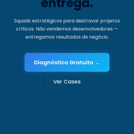
entrega.
Squads estratégicos para destravar projetos
críticos. Não vendemos desenvolvedores —
entregamos resultados de negócio.
Diagnóstico Gratuito →
Ver Cases