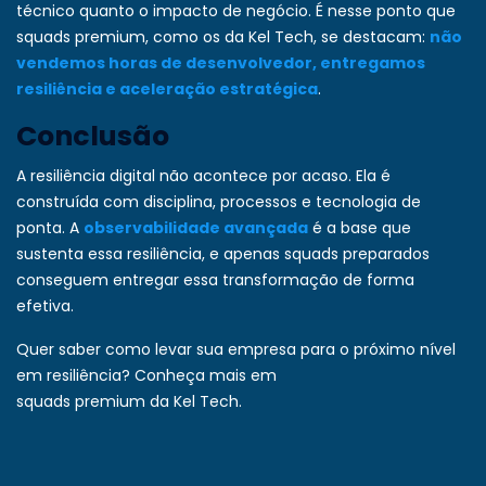
técnico quanto o impacto de negócio. É nesse ponto que
squads premium, como os da Kel Tech, se destacam:
não
vendemos horas de desenvolvedor, entregamos
resiliência e aceleração estratégica
.
Conclusão
A resiliência digital não acontece por acaso. Ela é
construída com disciplina, processos e tecnologia de
ponta. A
observabilidade avançada
é a base que
sustenta essa resiliência, e apenas squads preparados
conseguem entregar essa transformação de forma
efetiva.
Quer saber como levar sua empresa para o próximo nível
em resiliência? Conheça mais em
squads premium da Kel Tech
.