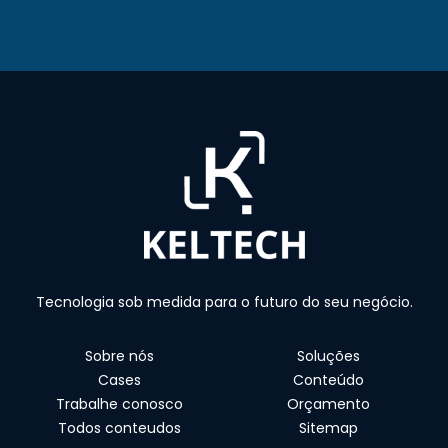
Tecnologia sob medida para o futuro do seu negócio.
Sobre nós
Soluções
Cases
Conteúdo
Trabalhe conosco
Orçamento
Todos conteudos
Sitemap