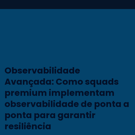
Observabilidade
Avançada: Como squads
premium implementam
observabilidade de ponta a
ponta para garantir
resiliência