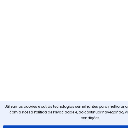
Utilizamos cookies e outras tecnologias semelhantes para melhorar a
com a nossa
Política de Privacidade
e, ao continuar navegando, 
condições.