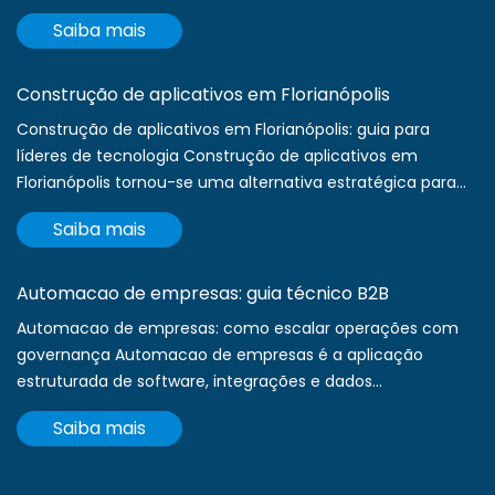
Saiba mais
Construção de aplicativos em Florianópolis
Construção de aplicativos em Florianópolis: guia para
líderes de tecnologia Construção de aplicativos em
Florianópolis tornou-se uma alternativa estratégica para...
Saiba mais
Automacao de empresas: guia técnico B2B
Automacao de empresas: como escalar operações com
governança Automacao de empresas é a aplicação
estruturada de software, integrações e dados...
Saiba mais