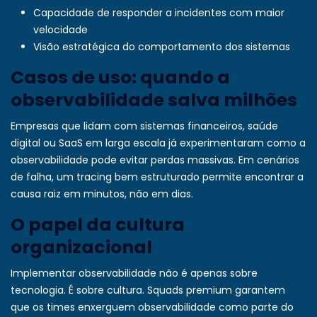
Capacidade de responder a incidentes com maior
velocidade
Visão estratégica do comportamento dos sistemas
Casos de uso: quando a
observabilidade salva milhões
Empresas que lidam com sistemas financeiros, saúde
digital ou SaaS em larga escala já experimentaram como a
observabilidade pode evitar perdas massivas. Em cenários
de falha, um tracing bem estruturado permite encontrar a
causa raiz em minutos, não em dias.
O papel da cultura
organizacional
Implementar observabilidade não é apenas sobre
tecnologia. É sobre cultura. Squads premium garantem
que os times enxerguem observabilidade como parte do