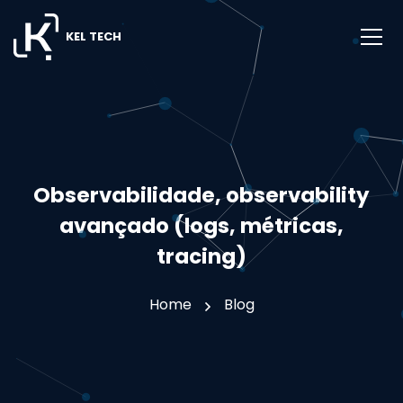
KEL TECH
Observabilidade, observability
avançado (logs, métricas,
tracing)
Home
Blog