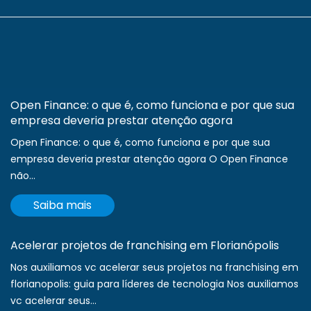
Open Finance: o que é, como funciona e por que sua
empresa deveria prestar atenção agora
Open Finance: o que é, como funciona e por que sua
empresa deveria prestar atenção agora O Open Finance
não...
Saiba mais
Acelerar projetos de franchising em Florianópolis
Nos auxiliamos vc acelerar seus projetos na franchising em
florianopolis: guia para líderes de tecnologia Nos auxiliamos
vc acelerar seus...