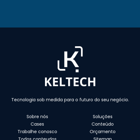
Tecnologia sob medida para o futuro do seu negócio.
Sobre nós
Soluções
Cases
Conteúdo
Trabalhe conosco
Orçamento
Todos conteudos
Sitemap