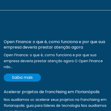
Open Finance: o que é, como funciona e por que sua
empresa deveria prestar atenção agora
Open Finance: o que é, como funciona e por que sua
empresa deveria prestar atenção agora O Open Finance
não...
Saiba mais
Acelerar projetos de franchising em Florianópolis
Nos auxiliamos vc acelerar seus projetos na franchising em
florianopolis: guia para líderes de tecnologia Nos auxiliamos