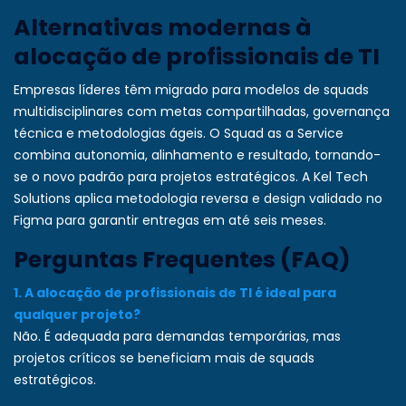
Alternativas modernas à
alocação de profissionais de TI
Empresas líderes têm migrado para modelos de squads
multidisciplinares com metas compartilhadas, governança
técnica e metodologias ágeis. O Squad as a Service
combina autonomia, alinhamento e resultado, tornando-
se o novo padrão para projetos estratégicos. A Kel Tech
Solutions aplica metodologia reversa e design validado no
Figma para garantir entregas em até seis meses.
Perguntas Frequentes (FAQ)
1. A alocação de profissionais de TI é ideal para
qualquer projeto?
Não. É adequada para demandas temporárias, mas
projetos críticos se beneficiam mais de squads
estratégicos.