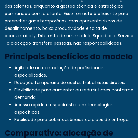
dos talentos, enquanto a gestão técnica e estratégica
permanece com o cliente. Esse formato é eficiente para
preencher gaps temporários, mas apresenta riscos de
desalinhamento, baixa produtividade e falta de
accountability. Diferente de um
modelo Squad as a Service
, a alocação transfere pessoas, não responsabilidades.
Principais benefícios do modelo
Agilidade na contratação de profissionais
especializados.
Redução temporária de custos trabalhistas diretos.
Flexibilidade para aumentar ou reduzir times conforme
demanda.
Acesso rápido a especialistas em tecnologias
específicas.
Facilidade para cobrir ausências ou picos de entrega.
Comparativo: alocação de