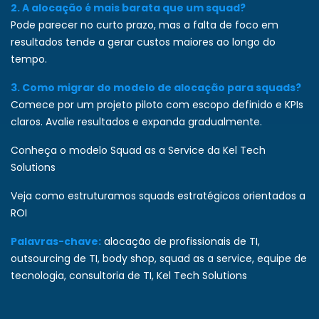
2. A alocação é mais barata que um squad?
Pode parecer no curto prazo, mas a falta de foco em
resultados tende a gerar custos maiores ao longo do
tempo.
3. Como migrar do modelo de alocação para squads?
Comece por um projeto piloto com escopo definido e KPIs
claros. Avalie resultados e expanda gradualmente.
Conheça o modelo Squad as a Service da Kel Tech
Solutions
Veja como estruturamos squads estratégicos orientados a
ROI
Palavras-chave:
alocação de profissionais de TI,
outsourcing de TI, body shop, squad as a service, equipe de
tecnologia, consultoria de TI, Kel Tech Solutions