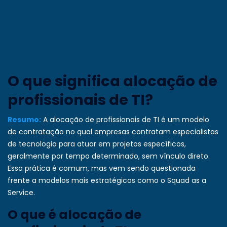
O que significa alocação de
profissionais de TI?
Resumo:
A alocação de profissionais de TI é um modelo
de contratação no qual empresas contratam especialistas
de tecnologia para atuar em projetos específicos,
geralmente por tempo determinado, sem vínculo direto.
Essa prática é comum, mas vem sendo questionada
frente a modelos mais estratégicos como o Squad as a
Service.
O que é alocação de