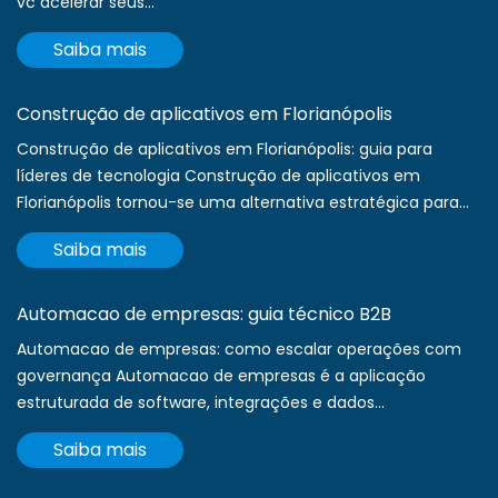
vc acelerar seus...
Saiba mais
Construção de aplicativos em Florianópolis
Construção de aplicativos em Florianópolis: guia para
líderes de tecnologia Construção de aplicativos em
Florianópolis tornou-se uma alternativa estratégica para...
Saiba mais
Automacao de empresas: guia técnico B2B
Automacao de empresas: como escalar operações com
governança Automacao de empresas é a aplicação
estruturada de software, integrações e dados...
Saiba mais