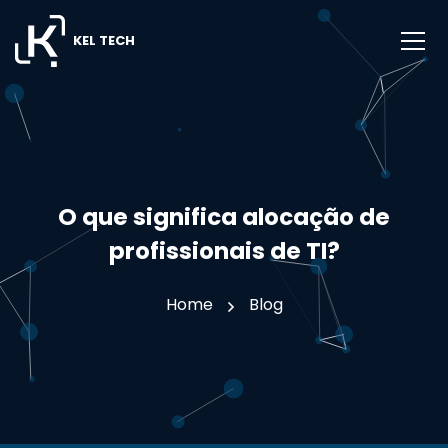
KEL TECH
O que significa alocação de
profissionais de TI?
Home
Blog