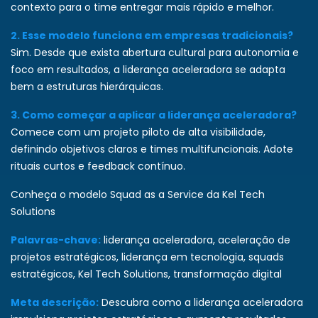
contexto para o time entregar mais rápido e melhor.
2. Esse modelo funciona em empresas tradicionais?
Sim. Desde que exista abertura cultural para autonomia e
foco em resultados, a liderança aceleradora se adapta
bem a estruturas hierárquicas.
3. Como começar a aplicar a liderança aceleradora?
Comece com um projeto piloto de alta visibilidade,
definindo objetivos claros e times multifuncionais. Adote
rituais curtos e feedback contínuo.
Conheça o modelo Squad as a Service da Kel Tech
Solutions
Palavras-chave:
liderança aceleradora, aceleração de
projetos estratégicos, liderança em tecnologia, squads
estratégicos, Kel Tech Solutions, transformação digital
Meta descrição:
Descubra como a liderança aceleradora