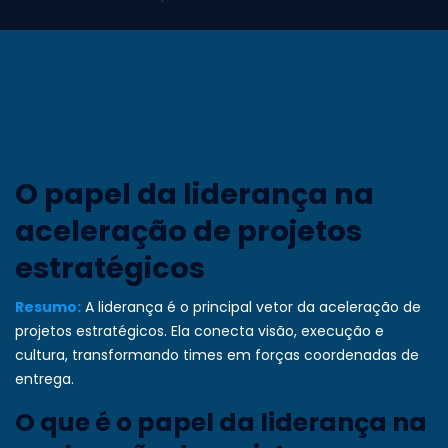
O papel da liderança na
aceleração de projetos
estratégicos
Resumo:
A liderança é o principal vetor da aceleração de
projetos estratégicos. Ela conecta visão, execução e
cultura, transformando times em forças coordenadas de
entrega.
O que é o papel da liderança na