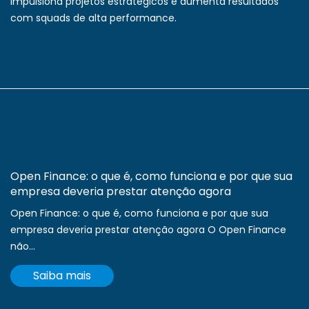
impulsiona projetos estratégicos e aumenta resultados
com squads de alta performance.
Open Finance: o que é, como funciona e por que sua
empresa deveria prestar atenção agora
Open Finance: o que é, como funciona e por que sua
empresa deveria prestar atenção agora O Open Finance
não...
Saiba mais