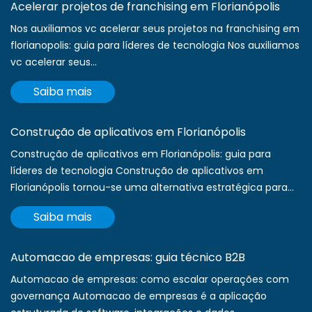
Acelerar projetos de franchising em Florianópolis
Nos auxiliamos vc acelerar seus projetos na franchising em
florianopolis: guia para líderes de tecnologia Nos auxiliamos
vc acelerar seus...
Saiba mais
Construção de aplicativos em Florianópolis
Construção de aplicativos em Florianópolis: guia para
líderes de tecnologia Construção de aplicativos em
Florianópolis tornou-se uma alternativa estratégica para...
Saiba mais
Automacao de empresas: guia técnico B2B
Automacao de empresas: como escalar operações com
governança Automacao de empresas é a aplicação