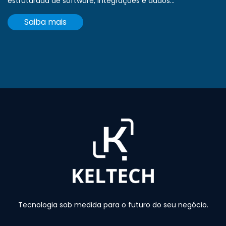
estruturada de software, integrações e dados...
Saiba mais
Tecnologia sob medida para o futuro do seu negócio.