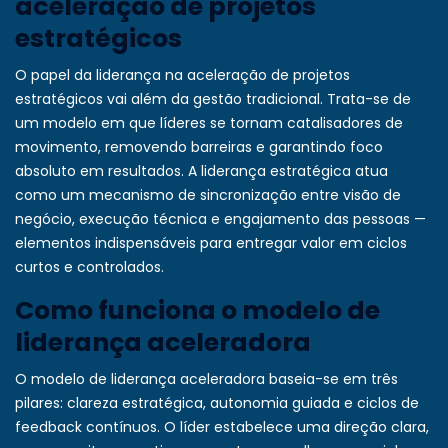
aceleração de projetos
estratégicos
O papel da liderança na aceleração de projetos
estratégicos vai além da gestão tradicional. Trata-se de
um modelo em que líderes se tornam catalisadores de
movimento, removendo barreiras e garantindo foco
absoluto em resultados. A liderança estratégica atua
como um mecanismo de sincronização entre visão de
negócio, execução técnica e engajamento das pessoas —
elementos indispensáveis para entregar valor em ciclos
curtos e controlados.
Como funciona o modelo de
liderança aceleradora
O modelo de liderança aceleradora baseia-se em três
pilares: clareza estratégica, autonomia guiada e ciclos de
feedback contínuos. O líder estabelece uma direção clara,