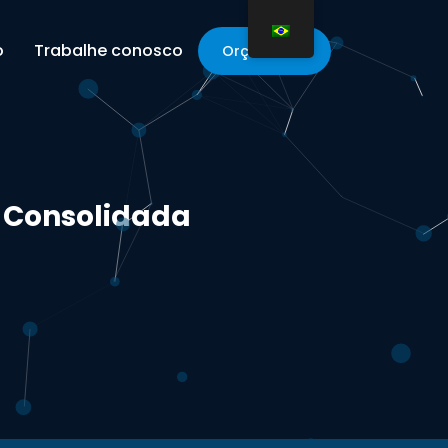
o
Trabalhe conosco
Orçamento
 Consolidada