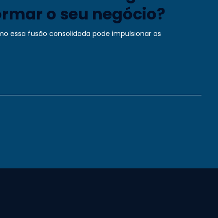
ormar o seu negócio?
mo essa fusão consolidada pode impulsionar os