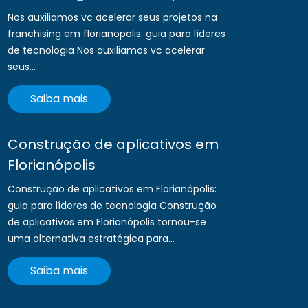
Nos auxiliamos vc acelerar seus projetos na
franchising em florianopolis: guia para líderes
de tecnologia Nos auxiliamos vc acelerar
seus...
Saiba mais
Construção de aplicativos em
Florianópolis
Construção de aplicativos em Florianópolis:
guia para líderes de tecnologia Construção
de aplicativos em Florianópolis tornou-se
uma alternativa estratégica para...
Saiba mais