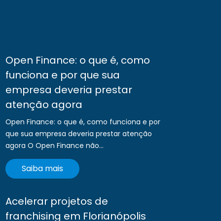
Open Finance: o que é, como
funciona e por que sua
empresa deveria prestar
atenção agora
Open Finance: o que é, como funciona e por
que sua empresa deveria prestar atenção
agora O Open Finance não...
Saiba mais
Acelerar projetos de
franchising em Florianópolis