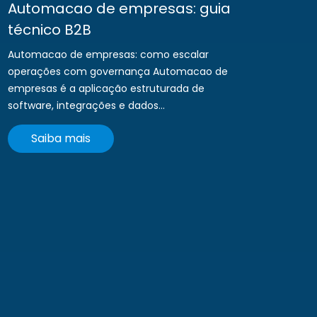
Automacao de empresas: guia
técnico B2B
Automacao de empresas: como escalar
operações com governança Automacao de
empresas é a aplicação estruturada de
software, integrações e dados...
Saiba mais