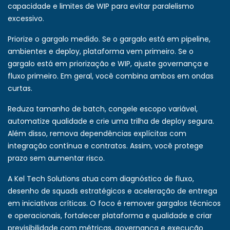
capacidade e limites de WIP para evitar paralelismo
excessivo.
Priorize o gargalo medido. Se o gargalo está em pipeline,
ambientes e deploy, plataforma vem primeiro. Se o
gargalo está em priorização e WIP, ajuste governança e
fluxo primeiro. Em geral, você combina ambos em ondas
curtas.
Reduza tamanho de batch, congele escopo variável,
automatize qualidade e crie uma trilha de deploy segura.
Além disso, remova dependências explícitas com
integração contínua e contratos. Assim, você protege
prazo sem aumentar risco.
A Kel Tech Solutions atua com diagnóstico de fluxo,
desenho de squads estratégicos e aceleração de entrega
em iniciativas críticas. O foco é remover gargalos técnicos
e operacionais, fortalecer plataforma e qualidade e criar
previsibilidade com métricas, governança e execução