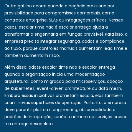
Outro gatilho ocorre quando o negócio pressiona por
previsibilidade para compromissos comerciais, como
contratos enterprise, SLAs ou integrações críticas. Nesses
casos, escalar time não é escalar entrega ajuda a
transformar a engenharia em função previsível. Para isso, a
empresa precisa integrar segurança, dados e compliance
ao fluxo, porque controles manuais aumentam lead time e
também aumentam risco.
Além disso, adote escalar time não é escalar entrega
quando a organização inicia uma modernização
arquitetural, como migração para microserviços, adoção
de Kubernetes, event-driven architecture ou data mesh.
Embora essas iniciativas prometam escala, elas também
criam novas superfícies de operação. Portanto, a empresa
deve garantir platform engineering, observabilidade e
padrões de integração, senão o número de serviços cresce
e a entrega desacelera.