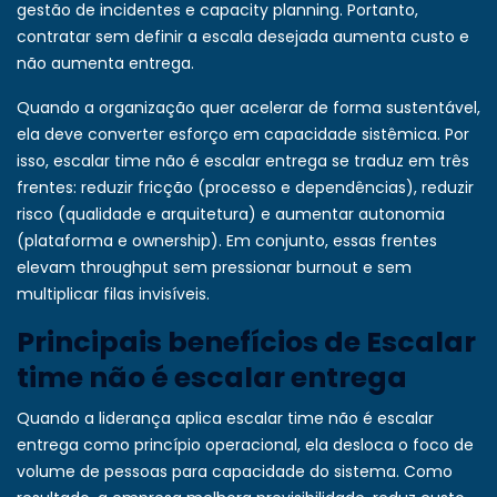
gestão de incidentes e capacity planning. Portanto,
contratar sem definir a escala desejada aumenta custo e
não aumenta entrega.
Quando a organização quer acelerar de forma sustentável,
ela deve converter esforço em capacidade sistêmica. Por
isso, escalar time não é escalar entrega se traduz em três
frentes: reduzir fricção (processo e dependências), reduzir
risco (qualidade e arquitetura) e aumentar autonomia
(plataforma e ownership). Em conjunto, essas frentes
elevam throughput sem pressionar burnout e sem
multiplicar filas invisíveis.
Principais benefícios de Escalar
time não é escalar entrega
Quando a liderança aplica escalar time não é escalar
entrega como princípio operacional, ela desloca o foco de
volume de pessoas para capacidade do sistema. Como