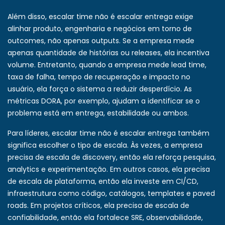
Além disso, escalar time não é escalar entrega exige
alinhar produto, engenharia e negócios em torno de
outcomes, não apenas outputs. Se a empresa mede
apenas quantidade de histórias ou releases, ela incentiva
volume. Entretanto, quando a empresa mede lead time,
taxa de falha, tempo de recuperação e impacto no
usuário, ela força o sistema a reduzir desperdício. As
métricas DORA, por exemplo, ajudam a identificar se o
problema está em entrega, estabilidade ou ambos.
Para líderes, escalar time não é escalar entrega também
significa escolher o tipo de escala. Às vezes, a empresa
precisa de escala de discovery, então ela reforça pesquisa,
analytics e experimentação. Em outros casos, ela precisa
de escala de plataforma, então ela investe em CI/CD,
infraestrutura como código, catálogos, templates e paved
roads. Em projetos críticos, ela precisa de escala de
confiabilidade, então ela fortalece SRE, observabilidade,