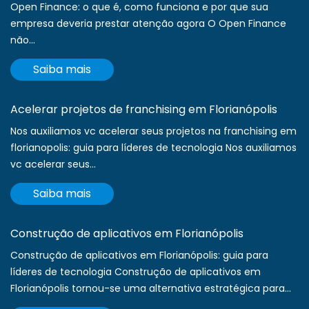
Open Finance: o que é, como funciona e por que sua
empresa deveria prestar atenção agora O Open Finance
não...
Saiba mais
Acelerar projetos de franchising em Florianópolis
Nos auxiliamos vc acelerar seus projetos na franchising em
florianopolis: guia para líderes de tecnologia Nos auxiliamos
vc acelerar seus...
Saiba mais
Construção de aplicativos em Florianópolis
Construção de aplicativos em Florianópolis: guia para
líderes de tecnologia Construção de aplicativos em
Florianópolis tornou-se uma alternativa estratégica para...