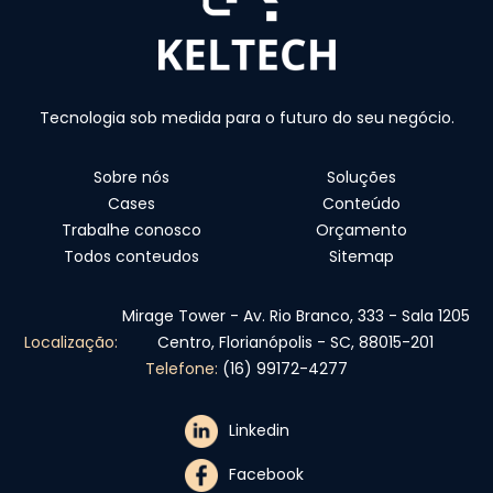
Tecnologia sob medida para o futuro do seu negócio.
Sobre nós
Soluções
Cases
Conteúdo
Trabalhe conosco
Orçamento
Todos conteudos
Sitemap
Mirage Tower - Av. Rio Branco, 333 - Sala 1205
Localização:
Centro, Florianópolis - SC, 88015-201
Telefone:
(16) 99172-4277
Linkedin
Facebook