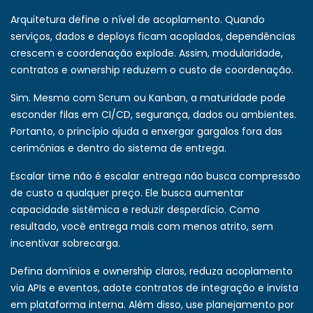
Arquitetura define o nível de acoplamento. Quando
serviços, dados e deploys ficam acoplados, dependências
crescem e coordenação explode. Assim, modularidade,
contratos e ownership reduzem o custo de coordenação.
Sim. Mesmo com Scrum ou Kanban, a maturidade pode
esconder filas em CI/CD, segurança, dados ou ambientes.
Portanto, o princípio ajuda a enxergar gargalos fora das
cerimônias e dentro do sistema de entrega.
Escalar time não é escalar entrega não busca compressão
de custo a qualquer preço. Ele busca aumentar
capacidade sistêmica e reduzir desperdício. Como
resultado, você entrega mais com menos atrito, sem
incentivar sobrecarga.
Defina domínios e ownership claros, reduza acoplamento
via APIs e eventos, adote contratos de integração e invista
em plataforma interna. Além disso, use planejamento por