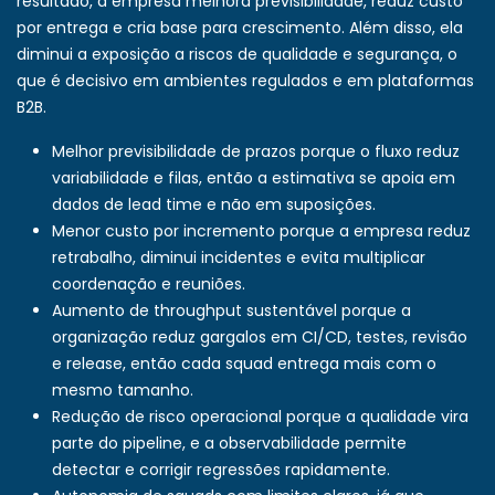
resultado, a empresa melhora previsibilidade, reduz custo
por entrega e cria base para crescimento. Além disso, ela
diminui a exposição a riscos de qualidade e segurança, o
que é decisivo em ambientes regulados e em plataformas
B2B.
Melhor previsibilidade de prazos porque o fluxo reduz
variabilidade e filas, então a estimativa se apoia em
dados de lead time e não em suposições.
Menor custo por incremento porque a empresa reduz
retrabalho, diminui incidentes e evita multiplicar
coordenação e reuniões.
Aumento de throughput sustentável porque a
organização reduz gargalos em CI/CD, testes, revisão
e release, então cada squad entrega mais com o
mesmo tamanho.
Redução de risco operacional porque a qualidade vira
parte do pipeline, e a observabilidade permite
detectar e corrigir regressões rapidamente.