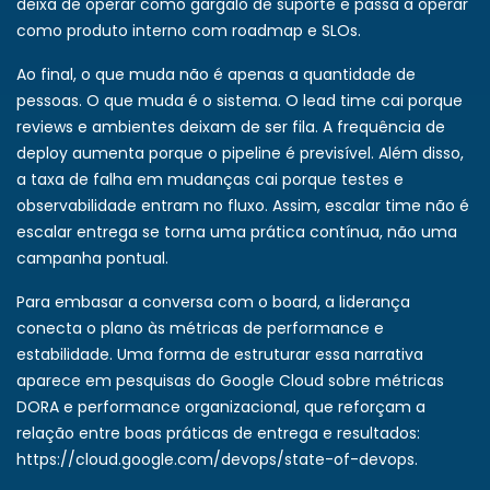
deixa de operar como gargalo de suporte e passa a operar
como produto interno com roadmap e SLOs.
Ao final, o que muda não é apenas a quantidade de
pessoas. O que muda é o sistema. O lead time cai porque
reviews e ambientes deixam de ser fila. A frequência de
deploy aumenta porque o pipeline é previsível. Além disso,
a taxa de falha em mudanças cai porque testes e
observabilidade entram no fluxo. Assim, escalar time não é
escalar entrega se torna uma prática contínua, não uma
campanha pontual.
Para embasar a conversa com o board, a liderança
conecta o plano às métricas de performance e
estabilidade. Uma forma de estruturar essa narrativa
aparece em pesquisas do Google Cloud sobre métricas
DORA e performance organizacional, que reforçam a
relação entre boas práticas de entrega e resultados:
https://cloud.google.com/devops/state-of-devops
.