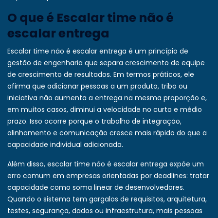
O que é Escalar time não é
escalar entrega
Escalar time não é escalar entrega é um princípio de
gestão de engenharia que separa crescimento de equipe
de crescimento de resultados. Em termos práticos, ele
afirma que adicionar pessoas a um produto, tribo ou
iniciativa não aumenta a entrega na mesma proporção e,
em muitos casos, diminui a velocidade no curto e médio
prazo. Isso ocorre porque o trabalho de integração,
alinhamento e comunicação cresce mais rápido do que a
capacidade individual adicionada.
Além disso, escalar time não é escalar entrega expõe um
erro comum em empresas orientadas por deadlines: tratar
capacidade como soma linear de desenvolvedores.
Quando o sistema tem gargalos de requisitos, arquitetura,
testes, segurança, dados ou infraestrutura, mais pessoas