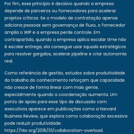
Por fim, esse princípio é decisivo quando a empresa
depende de parceiros ou fornecedores para acelerar
projetos críticos. Se o modelo de contratação apenas
adiciona pessoas sem governança de fluxo, o fornecedor
amplia o WIP e a empresa perde controle. Em
contrapartida, quando a empresa aplica escalar time não
é escalar entrega, ela consegue usar squads estratégicos
para resolver gargalos, acelerar pipeline e criar autonomia
real.
Como referência de gestão, estudos sobre produtividade
do trabalho do conhecimento reforçam que capacidade
não cresce de forma linear com mais gente,
especialmente quando a coordenação aumenta. Um
ponto de apoio para esse tipo de discussão com
executivos aparece em publicações como a Harvard
Business Review, que explora como colaboração excessiva
pode reduzir produtividade:
https://hbr.org/2016/01/collaboration-overload
.