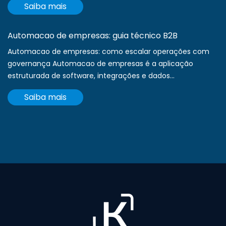
Saiba mais
Automacao de empresas: guia técnico B2B
Automacao de empresas: como escalar operações com
governança Automacao de empresas é a aplicação
estruturada de software, integrações e dados...
Saiba mais