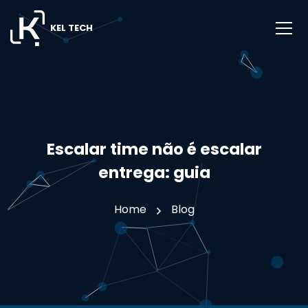
KEL TECH
Escalar time não é escalar
entrega: guia
Home
Blog