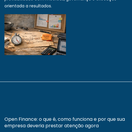
orientada a resultados.
Open Finance: o que é, como funciona e por que sua
empresa deveria prestar atenção agora