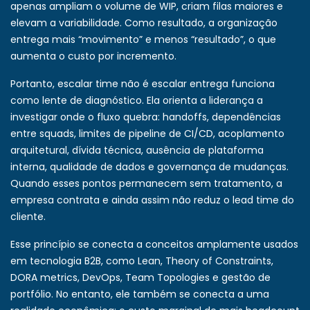
apenas ampliam o volume de WIP, criam filas maiores e
elevam a variabilidade. Como resultado, a organização
entrega mais “movimento” e menos “resultado”, o que
aumenta o custo por incremento.
Portanto, escalar time não é escalar entrega funciona
como lente de diagnóstico. Ela orienta a liderança a
investigar onde o fluxo quebra: handoffs, dependências
entre squads, limites de pipeline de CI/CD, acoplamento
arquitetural, dívida técnica, ausência de plataforma
interna, qualidade de dados e governança de mudanças.
Quando esses pontos permanecem sem tratamento, a
empresa contrata e ainda assim não reduz o lead time do
cliente.
Esse princípio se conecta a conceitos amplamente usados
em tecnologia B2B, como Lean, Theory of Constraints,
DORA metrics, DevOps, Team Topologies e gestão de
portfólio. No entanto, ele também se conecta a uma