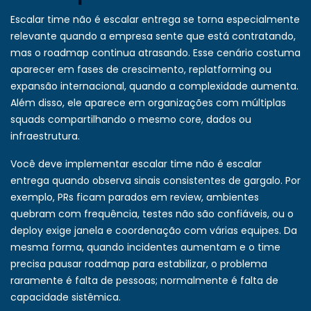
Escalar time não é escalar entrega se torna especialmente
relevante quando a empresa sente que está contratando,
mas o roadmap continua atrasando. Esse cenário costuma
aparecer em fases de crescimento, replatforming ou
expansão internacional, quando a complexidade aumenta.
Além disso, ele aparece em organizações com múltiplas
squads compartilhando o mesmo core, dados ou
infraestrutura.
Você deve implementar escalar time não é escalar
entrega quando observa sinais consistentes de gargalo. Por
exemplo, PRs ficam parados em review, ambientes
quebram com frequência, testes não são confiáveis, ou o
deploy exige janela e coordenação com várias equipes. Da
mesma forma, quando incidentes aumentam e o time
precisa pausar roadmap para estabilizar, o problema
raramente é falta de pessoas; normalmente é falta de
capacidade sistêmica.