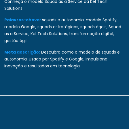
Conheça o modelo Squad as a Service da Kel Tech
Solutions
Palavras-chave:
squads e autonomia, modelo Spotify,
modelo Google, squads estratégicos, squads ágeis, Squad
as a Service, Kel Tech Solutions, transformação digital,
gestão ágil
Meta descrição:
Descubra como o modelo de squads e
autonomia, usado por Spotify e Google, impulsiona
inovação e resultados em tecnologia.