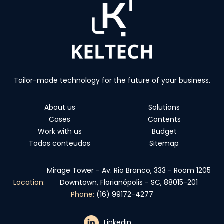
Tailor-made technology for the future of your business.
About us
Solutions
Cases
Contents
Work with us
Budget
Todos conteudos
Sitemap
Mirage Tower - Av. Rio Branco, 333 - Room 1205
Location:
Downtown, Florianópolis - SC, 88015-201
Phone:
(16) 99172-4277
Linkedin