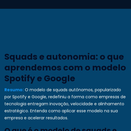
Squads e autonomia: o que
aprendemos com o modelo
Spotify e Google
Resumo:
O modelo de squads autônomos, popularizado
por Spotify e Google, redefiniu a forma como empresas de
tecnologia entregam inovação, velocidade e alinhamento
estratégico. Entenda como aplicar esse modelo na sua
empresa e acelerar resultados.
O que é o modelo de squads e