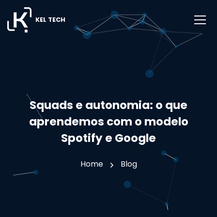
KEL TECH
Squads e autonomia: o que
aprendemos com o modelo
Spotify e Google
Home
Blog