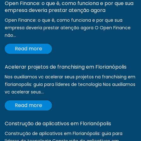
Open Finance: o que é, como funciona e por que sua
empresa deveria prestar atenção agora
Open Finance: o que é, como funciona e por que sua
empresa deveria prestar atenção agora O Open Finance
não...
Read more
Acelerar projetos de franchising em Florianópolis
Nos auxiliamos vc acelerar seus projetos na franchising em
florianopolis: guia para líderes de tecnologia Nos auxiliamos
vc acelerar seus...
Read more
Construção de aplicativos em Florianópolis
Construção de aplicativos em Florianópolis: guia para