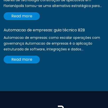
líderes de tecnologia Construção de aplicativos em
Florianópolis tornou-se uma alternativa estratégica para...
Read more
Automacao de empresas: guia técnico B2B
Automacao de empresas: como escalar operações com
governança Automacao de empresas é a aplicação
estruturada de software, integrações e dados...
Read more