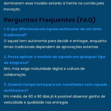
dominarem esse modelo estarão à frente na corrida pela
inovação.
Perguntas Frequentes (FAQ)
1. O que diferencia um squad autônomo de um time
tradicional?
O squad tem autonomia para decidir e entregar, enquanto
times tradicionais dependem de aprovações externas.
2. Posso aplicar o modelo de squads em qualquer tipo
de empresa?
Sim, mas exige maturidade digital e cultura de
colaboração.
3. Quanto tempo leva para ver resultados com squads
autônomos?
Em média, de 60 a 90 dias já é possível observar ganho de
velocidade e qualidade nas entregas.