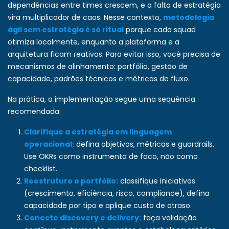
dependências entre times crescem, e a falta de estratégia
vira multiplicador de caos. Nesse contexto,
metodologia
ágil sem estratégia é só ritual
porque cada squad
otimiza localmente, enquanto a plataforma e a
arquitetura ficam reativas. Para evitar isso, você precisa de
mecanismos de alinhamento: portfólio, gestão de
capacidade, padrões técnicos e métricas de fluxo.
Na prática, a implementação segue uma sequência
recomendada:
Clarifique a estratégia em linguagem
operacional:
defina objetivos, métricas e guardrails.
Use OKRs como instrumento de foco, não como
checklist.
Reestruture o portfólio:
classifique iniciativas
(crescimento, eficiência, risco, compliance), defina
capacidade por tipo e aplique custo de atraso.
Conecte discovery e delivery:
faça validação