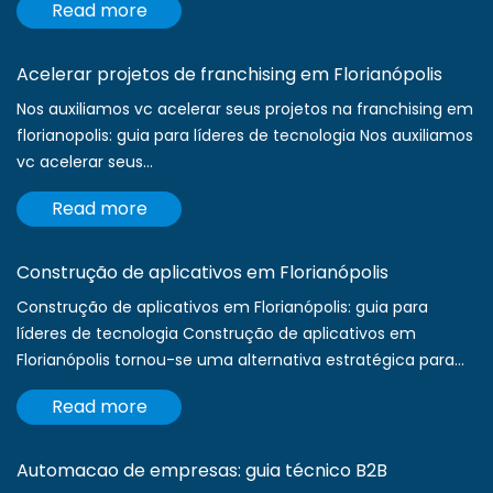
Read more
Acelerar projetos de franchising em Florianópolis
Nos auxiliamos vc acelerar seus projetos na franchising em
florianopolis: guia para líderes de tecnologia Nos auxiliamos
vc acelerar seus...
Read more
Construção de aplicativos em Florianópolis
Construção de aplicativos em Florianópolis: guia para
líderes de tecnologia Construção de aplicativos em
Florianópolis tornou-se uma alternativa estratégica para...
Read more
Automacao de empresas: guia técnico B2B