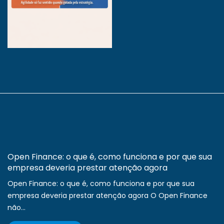
Open Finance: o que é, como funciona e por que sua
empresa deveria prestar atenção agora
Open Finance: o que é, como funciona e por que sua
empresa deveria prestar atenção agora O Open Finance
não...