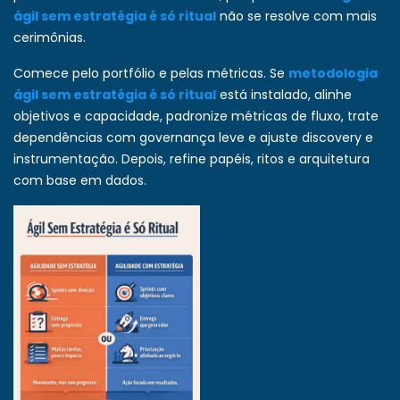
ágil sem estratégia é só ritual
não se resolve com mais
cerimônias.
Comece pelo portfólio e pelas métricas. Se
metodologia
ágil sem estratégia é só ritual
está instalado, alinhe
objetivos e capacidade, padronize métricas de fluxo, trate
dependências com governança leve e ajuste discovery e
instrumentação. Depois, refine papéis, ritos e arquitetura
com base em dados.