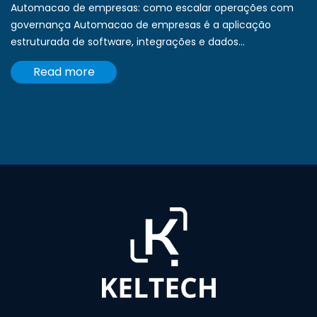
Automacao de empresas: como escalar operações com
governança Automacao de empresas é a aplicação
estruturada de software, integrações e dados...
Read more