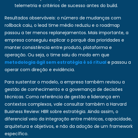
telemetria e critérios de sucesso antes do build.
Resultados observáveis: o número de mudanças com
rollback caiu, o lead time médio reduziu e o roadmap
passou a ter menos replanejamentos. Mais importante, a
empresa conseguiu explicar o porquê das prioridades e
manter consistência entre produto, plataforma e
operação. Ou seja, o time saiu do modo em que
metodologia ágil sem estratégia é só ritual
e passou a
operar com direção e evidência.
Para sustentar o modelo, a empresa também revisou a
gestão de conhecimento e a governança de decisões
técnicas. Como referência de gestão e liderança em
contextos complexos, vale consultar também a Harvard
Business Review:
HBR sobre estratégia
. Ainda assim, o
diferencial veio da integração entre métricas, capacidade,
arquitetura e objetivos, e não da adoção de um framework
específico.