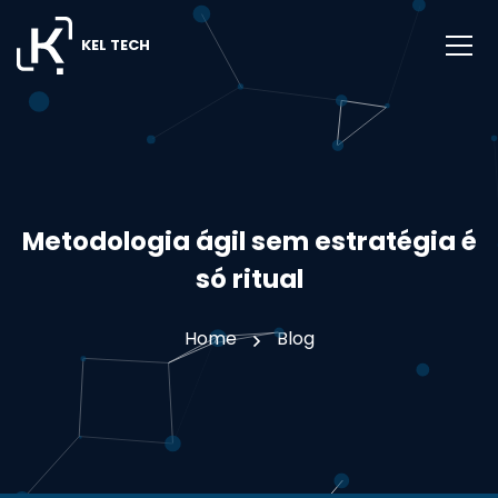
KEL TECH
Metodologia ágil sem estratégia é
só ritual
Home
Blog