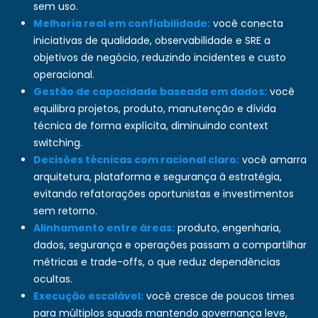
sem uso.
Melhoria real em confiabilidade:
você conecta
iniciativas de qualidade, observabilidade e SRE a
objetivos de negócio, reduzindo incidentes e custo
operacional.
Gestão de capacidade baseada em dados:
você
equilibra projetos, produto, manutenção e dívida
técnica de forma explícita, diminuindo context
switching.
Decisões técnicas com racional claro:
você amarra
arquitetura, plataforma e segurança à estratégia,
evitando refatorações oportunistas e investimentos
sem retorno.
Alinhamento entre áreas:
produto, engenharia,
dados, segurança e operações passam a compartilhar
métricas e trade-offs, o que reduz dependências
ocultas.
Execução escalável:
você cresce de poucos times
para múltiplos squads mantendo governança leve,