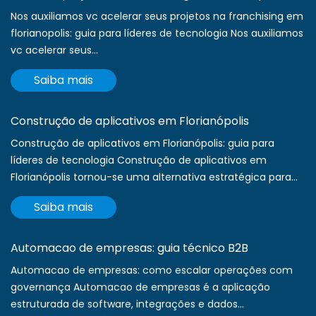
Nos auxiliamos vc acelerar seus projetos na franchising em
florianopolis: guia para líderes de tecnologia Nos auxiliamos
vc acelerar seus...
Saiba mais
Construção de aplicativos em Florianópolis
Construção de aplicativos em Florianópolis: guia para
líderes de tecnologia Construção de aplicativos em
Florianópolis tornou-se uma alternativa estratégica para...
Saiba mais
Automacao de empresas: guia técnico B2B
Automacao de empresas: como escalar operações com
governança Automacao de empresas é a aplicação
estruturada de software, integrações e dados...