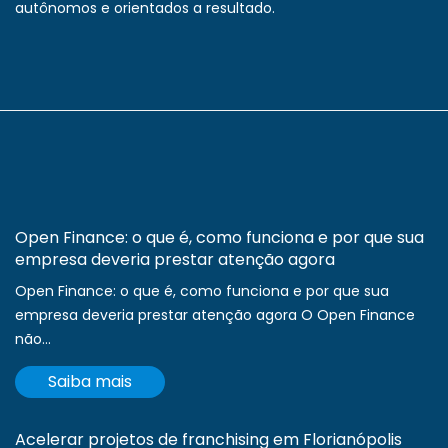
autônomos e orientados a resultado.
Open Finance: o que é, como funciona e por que sua
empresa deveria prestar atenção agora
Open Finance: o que é, como funciona e por que sua
empresa deveria prestar atenção agora O Open Finance
não...
Saiba mais
Acelerar projetos de franchising em Florianópolis