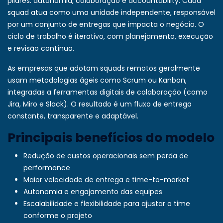
pilares: autonomia, colaboração e accountability. Cada
squad atua como uma unidade independente, responsável
por um conjunto de entregas que impacta o negócio. O
ciclo de trabalho é iterativo, com planejamento, execução
e revisão contínua.
As empresas que adotam squads remotos geralmente
usam metodologias ágeis como Scrum ou Kanban,
integradas a ferramentas digitais de colaboração (como
Jira, Miro e Slack). O resultado é um fluxo de entrega
constante, transparente e adaptável.
Principais benefícios do modelo
Redução de custos operacionais sem perda de
performance
Maior velocidade de entrega e time-to-market
Autonomia e engajamento das equipes
Escalabilidade e flexibilidade para ajustar o time
conforme o projeto