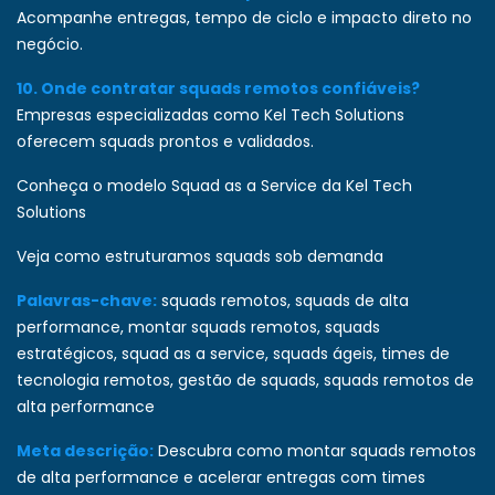
Acompanhe entregas, tempo de ciclo e impacto direto no
negócio.
10. Onde contratar squads remotos confiáveis?
Empresas especializadas como
Kel Tech Solutions
oferecem squads prontos e validados.
Conheça o modelo Squad as a Service da Kel Tech
Solutions
Veja como estruturamos squads sob demanda
Palavras-chave:
squads remotos, squads de alta
performance, montar squads remotos, squads
estratégicos, squad as a service, squads ágeis, times de
tecnologia remotos, gestão de squads, squads remotos de
alta performance
Meta descrição:
Descubra como montar squads remotos
de alta performance e acelerar entregas com times