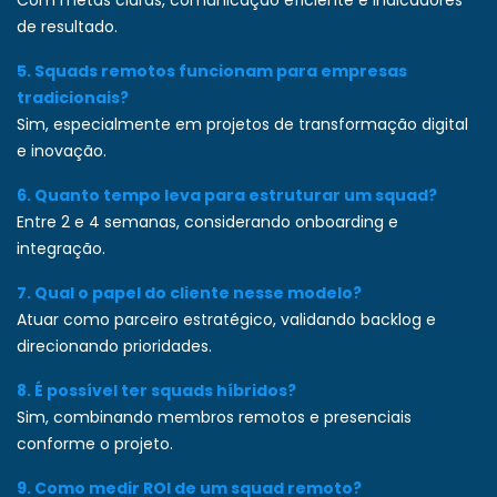
Com metas claras, comunicação eficiente e indicadores
de resultado.
5. Squads remotos funcionam para empresas
tradicionais?
Sim, especialmente em projetos de transformação digital
e inovação.
6. Quanto tempo leva para estruturar um squad?
Entre 2 e 4 semanas, considerando onboarding e
integração.
7. Qual o papel do cliente nesse modelo?
Atuar como parceiro estratégico, validando backlog e
direcionando prioridades.
8. É possível ter squads híbridos?
Sim, combinando membros remotos e presenciais
conforme o projeto.
9. Como medir ROI de um squad remoto?