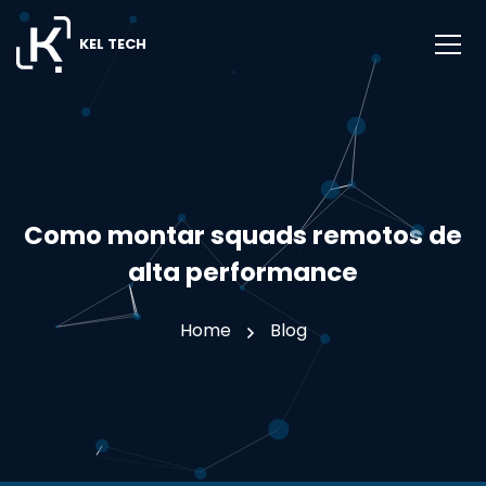
KEL TECH
Como montar squads remotos de
alta performance
Home
Blog