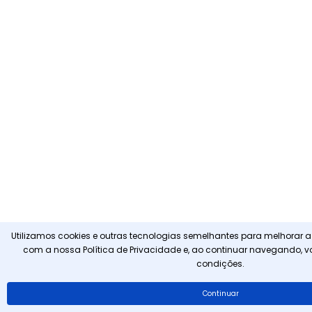
Utilizamos cookies e outras tecnologias semelhantes para melhorar a
com a nossa
Política de Privacidade
e, ao continuar navegando, 
condições.
Continuar